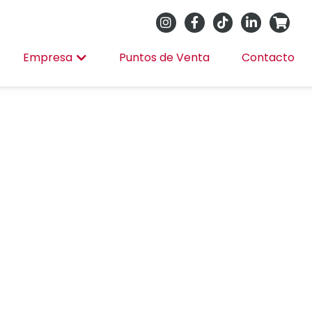
Empresa
Puntos de Venta
Contacto