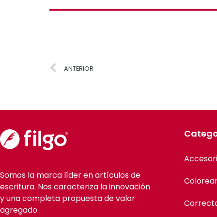
ANTERIOR
Catego
Accesor
Somos la marca líder en artículos de
Colorea
escritura. Nos caracteriza la innovación
y una completa propuesta de valor
Correct
agregado.