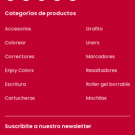
Categorías de productos
Accesorios
Grafito
Colorear
Liners
Correctores
Marcadores
Enjoy Colors
Resaltadores
Escritura
Roller gel borrable
Cartucheras
Mochilas
Suscribite a nuestro newsletter