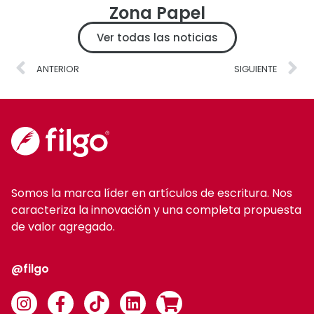
Zona Papel
Ver todas las noticias
ANTERIOR
SIGUIENTE
Somos la marca líder en artículos de escritura. Nos
caracteriza la innovación y una completa propuesta
de valor agregado.
@filgo