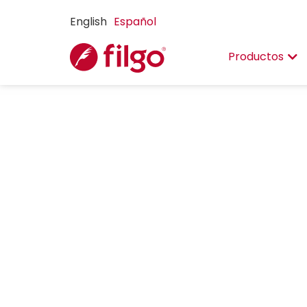
English
Español
Productos