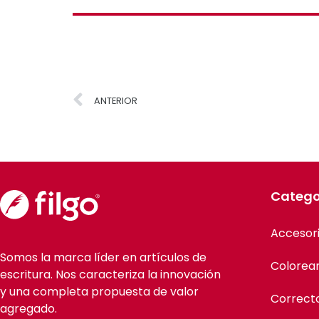
ANTERIOR
Catego
Accesor
Somos la marca líder en artículos de
Colorea
escritura. Nos caracteriza la innovación
y una completa propuesta de valor
Correct
agregado.