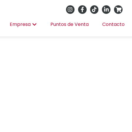
Empresa
Puntos de Venta
Contacto