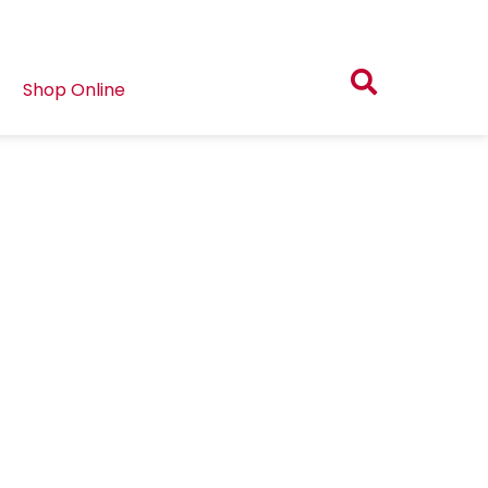
Shop Online