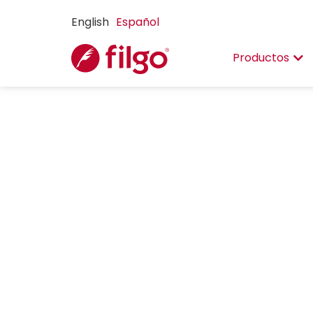
English
Español
Productos