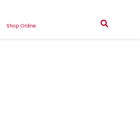
Shop Online