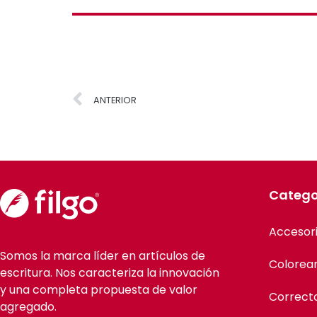
ANTERIOR
Catego
Accesor
Somos la marca líder en artículos de
Colorea
escritura. Nos caracteriza la innovación
y una completa propuesta de valor
Correct
agregado.