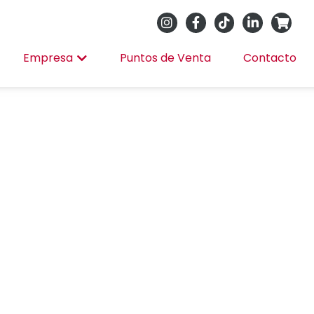
Empresa
Puntos de Venta
Contacto