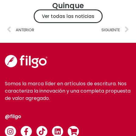
Quinque
Ver todas las noticias
ANTERIOR
SIGUIENTE
Somos la marca líder en artículos de escritura. Nos
caracteriza la innovación y una completa propuesta
de valor agregado.
@filgo