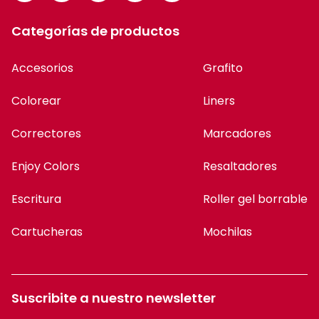
Categorías de productos
Accesorios
Grafito
Colorear
Liners
Correctores
Marcadores
Enjoy Colors
Resaltadores
Escritura
Roller gel borrable
Cartucheras
Mochilas
Suscribite a nuestro newsletter