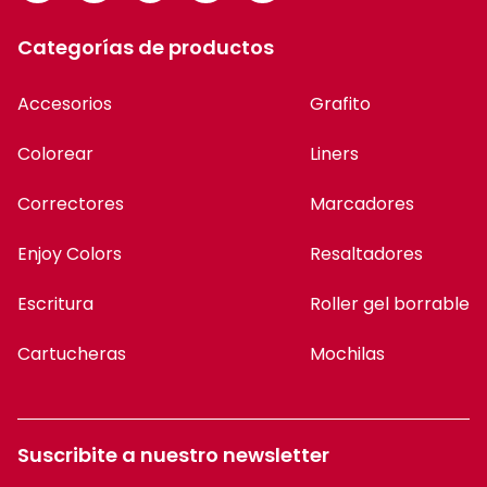
Categorías de productos
Accesorios
Grafito
Colorear
Liners
Correctores
Marcadores
Enjoy Colors
Resaltadores
Escritura
Roller gel borrable
Cartucheras
Mochilas
Suscribite a nuestro newsletter