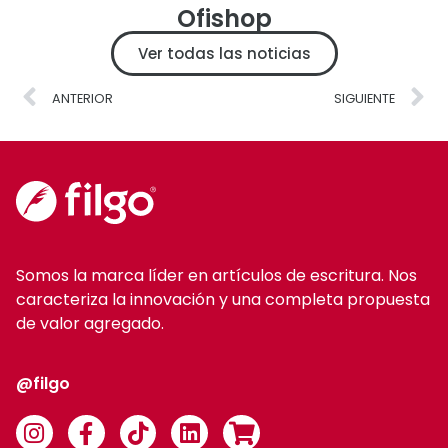
Ofishop
Ver todas las noticias
ANTERIOR
SIGUIENTE
Somos la marca líder en artículos de escritura. Nos
caracteriza la innovación y una completa propuesta
de valor agregado.
@filgo