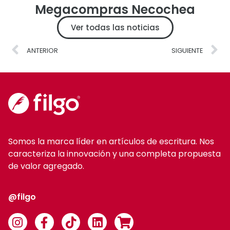
Megacompras Necochea
Ver todas las noticias
ANTERIOR
SIGUIENTE
Somos la marca líder en artículos de escritura. Nos
caracteriza la innovación y una completa propuesta
de valor agregado.
@filgo