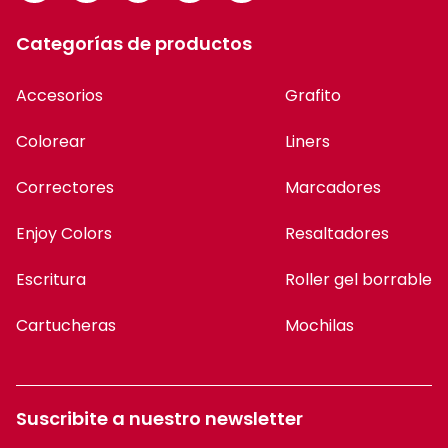
Categorías de productos
Accesorios
Grafito
Colorear
Liners
Correctores
Marcadores
Enjoy Colors
Resaltadores
Escritura
Roller gel borrable
Cartucheras
Mochilas
Suscribite a nuestro newsletter