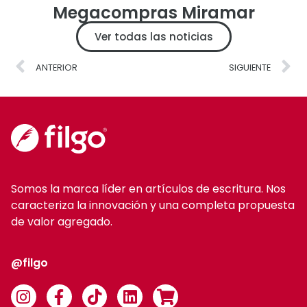
Megacompras Miramar
Ver todas las noticias
ANTERIOR
SIGUIENTE
Somos la marca líder en artículos de escritura. Nos
caracteriza la innovación y una completa propuesta
de valor agregado.
@filgo