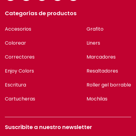
Categorías de productos
Accesorios
Grafito
Colorear
Liners
Correctores
Marcadores
Enjoy Colors
Resaltadores
Escritura
Roller gel borrable
Cartucheras
Mochilas
Suscribite a nuestro newsletter