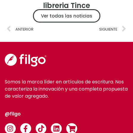
libreria Tince
Ver todas las noticias
ANTERIOR
SIGUIENTE
Somos la marca líder en artículos de escritura. Nos
caracteriza la innovación y una completa propuesta
de valor agregado.
@filgo