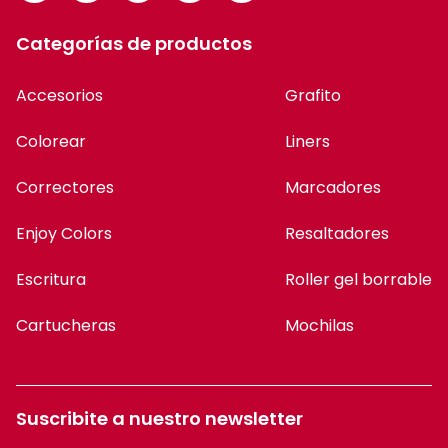
Categorías de productos
Accesorios
Grafito
Colorear
Liners
Correctores
Marcadores
Enjoy Colors
Resaltadores
Escritura
Roller gel borrable
Cartucheras
Mochilas
Suscribite a nuestro newsletter