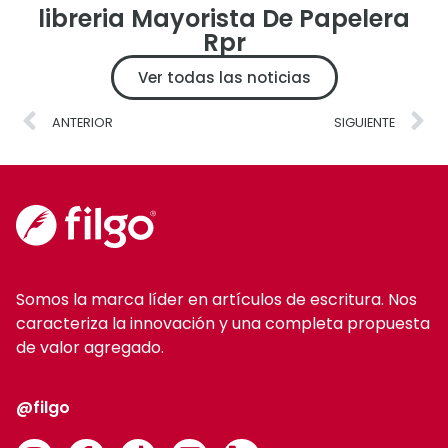
libreria Mayorista De Papelera
Rpr
Ver todas las noticias
ANTERIOR
SIGUIENTE
Somos la marca líder en artículos de escritura. Nos
caracteriza la innovación y una completa propuesta
de valor agregado.
@filgo