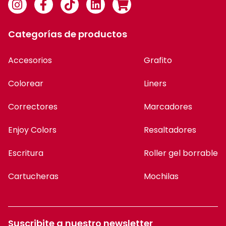
Categorías de productos
Accesorios
Grafito
Colorear
Liners
Correctores
Marcadores
Enjoy Colors
Resaltadores
Escritura
Roller gel borrable
Cartucheras
Mochilas
Suscribite a nuestro newsletter