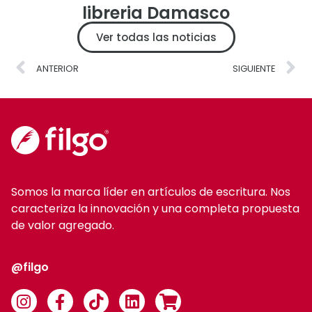
libreria Damasco
Ver todas las noticias
ANTERIOR
SIGUIENTE
Somos la marca líder en artículos de escritura. Nos
caracteriza la innovación y una completa propuesta
de valor agregado.
@filgo