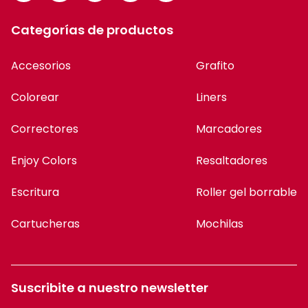
Categorías de productos
Accesorios
Grafito
Colorear
Liners
Correctores
Marcadores
Enjoy Colors
Resaltadores
Escritura
Roller gel borrable
Cartucheras
Mochilas
Suscribite a nuestro newsletter