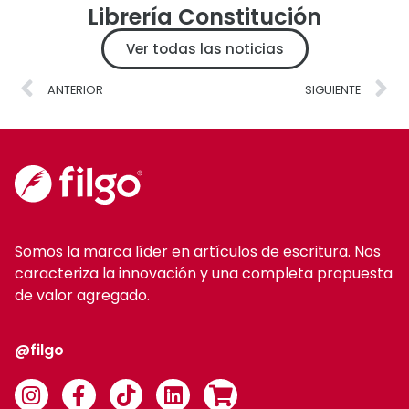
Librería Constitución
Ver todas las noticias
ANTERIOR
SIGUIENTE
Somos la marca líder en artículos de escritura. Nos
caracteriza la innovación y una completa propuesta
de valor agregado.
@filgo