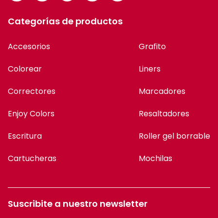
Categorías de productos
Accesorios
Grafito
Colorear
Liners
Correctores
Marcadores
Enjoy Colors
Resaltadores
Escritura
Roller gel borrable
Cartucheras
Mochilas
Suscribite a nuestro newsletter