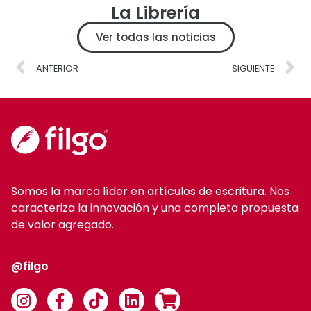
La Librería
Ver todas las noticias
ANTERIOR
SIGUIENTE
Somos la marca líder en artículos de escritura. Nos
caracteriza la innovación y una completa propuesta
de valor agregado.
@filgo