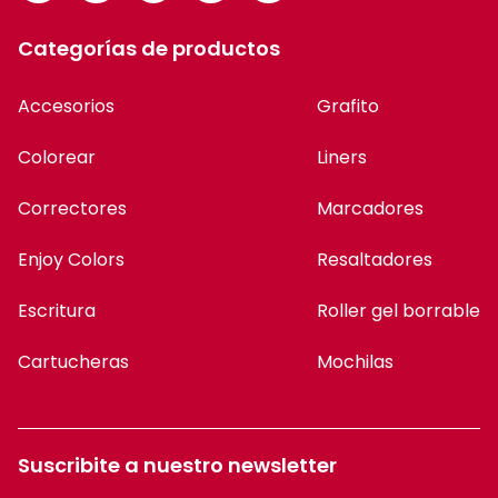
Categorías de productos
Accesorios
Grafito
Colorear
Liners
Correctores
Marcadores
Enjoy Colors
Resaltadores
Escritura
Roller gel borrable
Cartucheras
Mochilas
Suscribite a nuestro newsletter