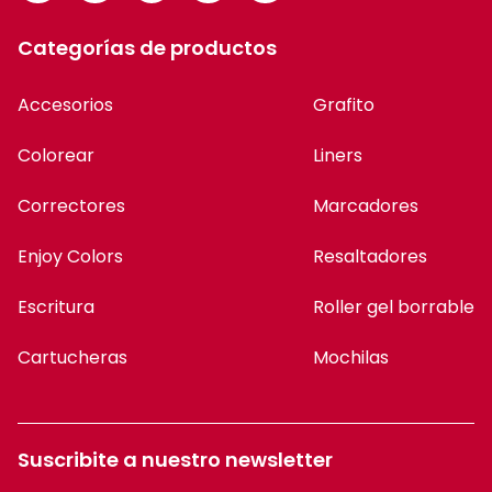
Categorías de productos
Accesorios
Grafito
Colorear
Liners
Correctores
Marcadores
Enjoy Colors
Resaltadores
Escritura
Roller gel borrable
Cartucheras
Mochilas
Suscribite a nuestro newsletter