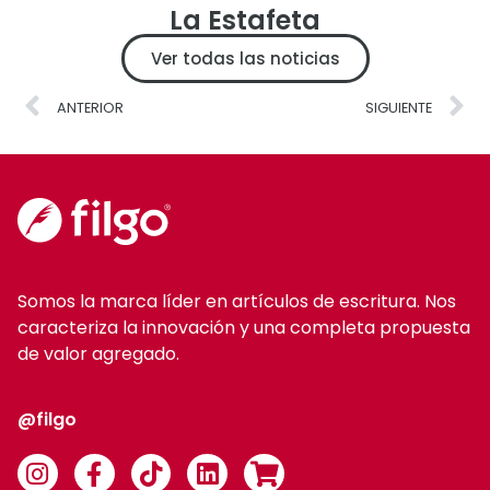
La Estafeta
Ver todas las noticias
ANTERIOR
SIGUIENTE
Somos la marca líder en artículos de escritura. Nos
caracteriza la innovación y una completa propuesta
de valor agregado.
@filgo