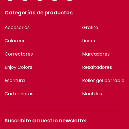
Categorías de productos
Accesorios
Grafito
Colorear
Liners
Correctores
Marcadores
Enjoy Colors
Resaltadores
Escritura
Roller gel borrable
Cartucheras
Mochilas
Suscribite a nuestro newsletter