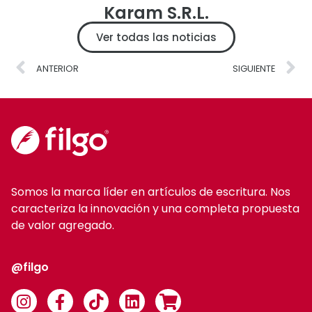
Karam S.R.L.
Ver todas las noticias
ANTERIOR
SIGUIENTE
Somos la marca líder en artículos de escritura. Nos
caracteriza la innovación y una completa propuesta
de valor agregado.
@filgo