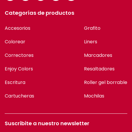
Categorías de productos
Accesorios
Grafito
Colorear
Liners
Correctores
Marcadores
Enjoy Colors
Resaltadores
Escritura
Roller gel borrable
Cartucheras
Mochilas
Suscribite a nuestro newsletter