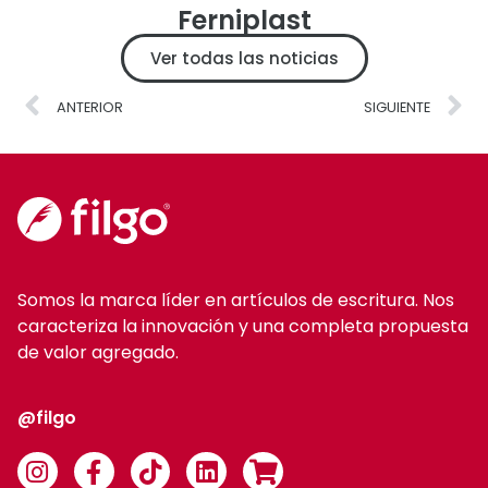
Ferniplast
Ver todas las noticias
ANTERIOR
SIGUIENTE
Somos la marca líder en artículos de escritura. Nos
caracteriza la innovación y una completa propuesta
de valor agregado.
@filgo