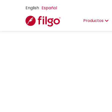
English
Español
Productos