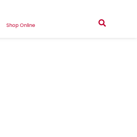
Shop Online