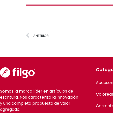
ANTERIOR
Catego
Accesor
Somos la marca líder en artículos de
Colorea
escritura. Nos caracteriza la innovación
y una completa propuesta de valor
Correct
agregado.