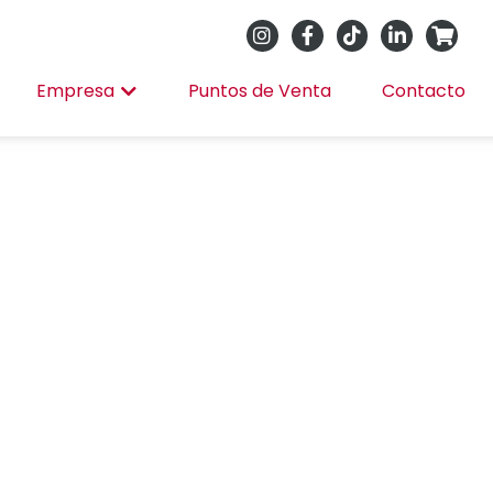
Empresa
Puntos de Venta
Contacto