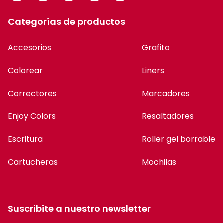
Categorías de productos
Accesorios
Grafito
Colorear
Liners
Correctores
Marcadores
Enjoy Colors
Resaltadores
Escritura
Roller gel borrable
Cartucheras
Mochilas
Suscribite a nuestro newsletter