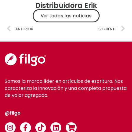
Distribuidora Erik
Ver todas las noticias
ANTERIOR
SIGUIENTE
Somos la marca líder en artículos de escritura. Nos
caracteriza la innovación y una completa propuesta
de valor agregado.
@filgo