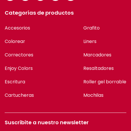
Categorías de productos
Accesorios
Grafito
Colorear
Liners
Correctores
Marcadores
Enjoy Colors
Resaltadores
Escritura
Roller gel borrable
Cartucheras
Mochilas
Suscribite a nuestro newsletter