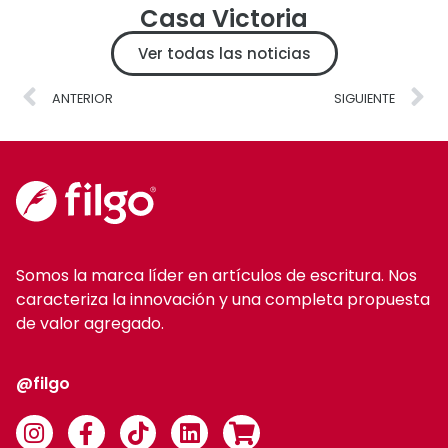
Casa Victoria
Ver todas las noticias
ANTERIOR
SIGUIENTE
Somos la marca líder en artículos de escritura. Nos
caracteriza la innovación y una completa propuesta
de valor agregado.
@filgo