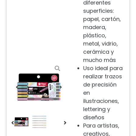
diferentes
superficies:
papel, cartón,
madera,
plástico,
metal, vidrio,
cerámica y
mucho más
Uso ideal para
realizar trazos
de precisión
en
ilustraciones,
lettering y
diseños
Para artistas,
creativos,