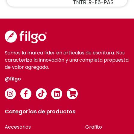
TNTRLR-E6-PAS
Somos la marca líder en artículos de escritura. Nos
caracteriza la innovación y una completa propuesta
de valor agregado.
@filgo
Categorías de productos
Accesorios
Grafito