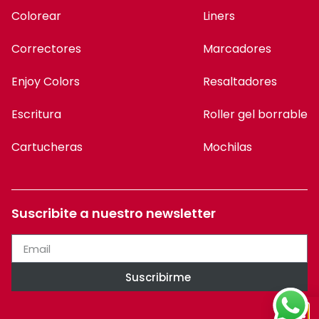
Colorear
Liners
Correctores
Marcadores
Enjoy Colors
Resaltadores
Escritura
Roller gel borrable
Cartucheras
Mochilas
Suscribite a nuestro newsletter
Suscribirme