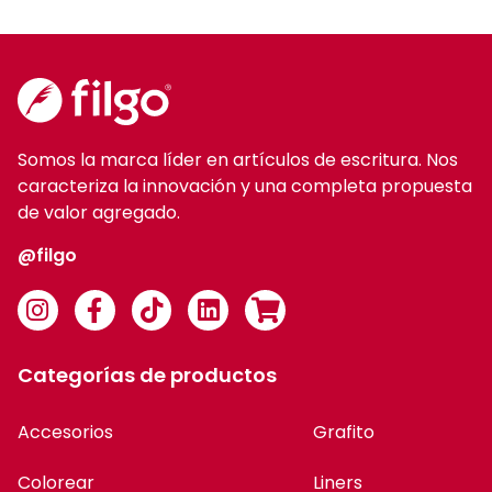
Somos la marca líder en artículos de escritura. Nos
caracteriza la innovación y una completa propuesta
de valor agregado.
@filgo
Categorías de productos
Accesorios
Grafito
Colorear
Liners