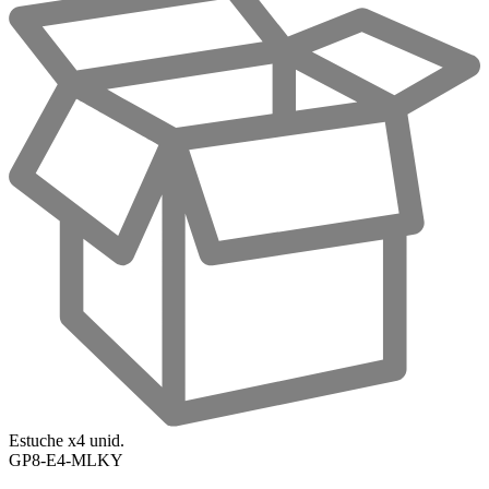
Estuche x4 unid.
GP8-E4-MLKY