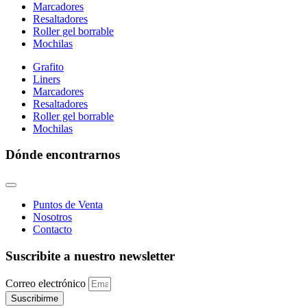
Marcadores
Resaltadores
Roller gel borrable
Mochilas
Grafito
Liners
Marcadores
Resaltadores
Roller gel borrable
Mochilas
Dónde encontrarnos
Puntos de Venta
Nosotros
Contacto
Suscribite a nuestro newsletter
Correo electrónico
Suscribirme