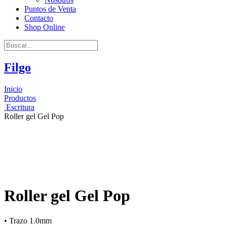
Puntos de Venta
Contacto
Shop Online
Buscar...
Filgo
Inicio
Productos
Escritura
Roller gel Gel Pop
Roller gel Gel Pop
• Trazo 1.0mm