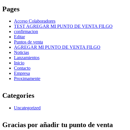
Pages
Acceso Colaboradores
TEST AGREGAR MI PUNTO DE VENTA FILGO
confirmacion
Editar
Puntos de venta
AGREGAR MI PUNTO DE VENTA FILGO
Noticias
Lanzamientos
Inicio
Contacto
Empresa
Proximamente
Categories
Uncategorized
Gracias por añadir tu punto de venta