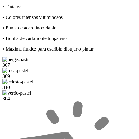
• Tinta gel
• Colores intensos y luminosos
• Punta de acero inoxidable
• Bolilla de carburo de tungsteno
• Máxima fluidez para escribir, dibujar o pintar
307
309
310
304