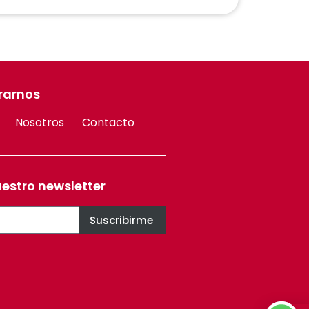
rarnos
Nosotros
Contacto
uestro newsletter
Suscribirme