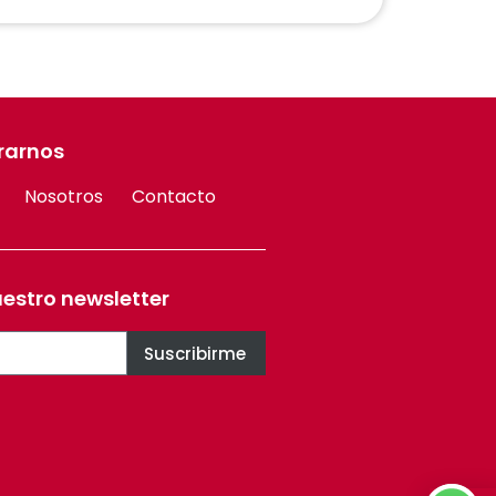
rarnos
Nosotros
Contacto
uestro newsletter
Suscribirme