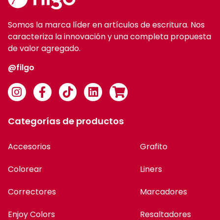
Somos la marca líder en artículos de escritura. Nos
caracteriza la innovación y una completa propuesta
de valor agregado.
@filgo
Categorías de productos
Accesorios
Grafito
Colorear
Liners
Correctores
Marcadores
Enjoy Colors
Resaltadores