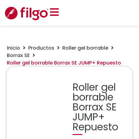
Inicio
Productos
Roller gel borrable
Borrax SE
Roller gel borrable Borrax SE JUMP+ Repuesto
Roller gel
borrable
Borrax SE
JUMP+
Repuesto