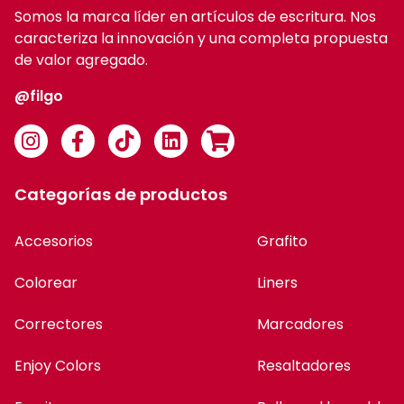
Somos la marca líder en artículos de escritura. Nos
caracteriza la innovación y una completa propuesta
de valor agregado.
@filgo
Categorías de productos
Accesorios
Grafito
Colorear
Liners
Correctores
Marcadores
Enjoy Colors
Resaltadores