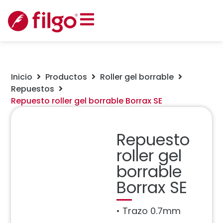
Inicio
Productos
Roller gel borrable
Repuestos
Repuesto roller gel borrable Borrax SE
Repuesto
roller gel
borrable
Borrax SE
• Trazo 0.7mm