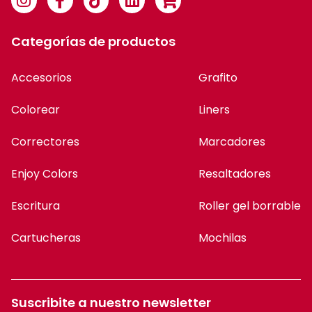
Categorías de productos
Accesorios
Grafito
Colorear
Liners
Correctores
Marcadores
Enjoy Colors
Resaltadores
Escritura
Roller gel borrable
Cartucheras
Mochilas
Suscribite a nuestro newsletter