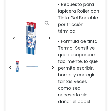
• Repuesto para
lapicera Roller con
Tinta Gel Borrable
por fricción
térmica
• Fórmula de tinta
Termo-Sensitive
que desaparece
facilmente, lo que
permite escribir,
borrar y corregir
tantas veces
como sea
necesario sin
dañar el papel