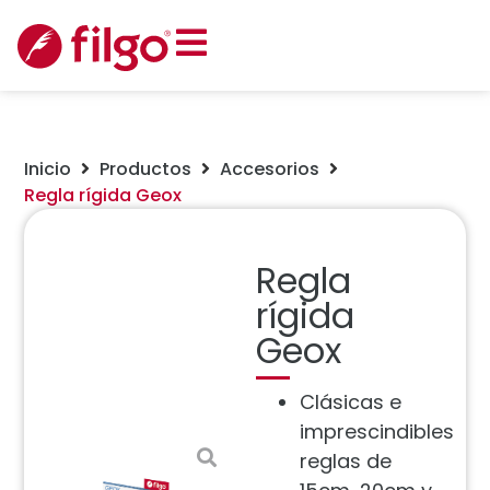
Inicio
Productos
Accesorios
Regla rígida Geox
Regla
rígida
Geox
Clásicas e
imprescindibles
reglas de