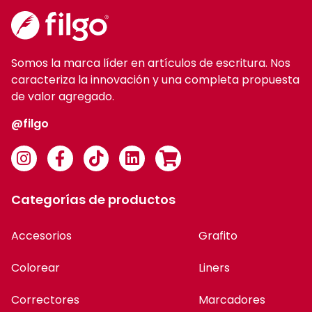
Somos la marca líder en artículos de escritura. Nos
caracteriza la innovación y una completa propuesta
de valor agregado.
@filgo
Categorías de productos
Accesorios
Grafito
Colorear
Liners
Correctores
Marcadores