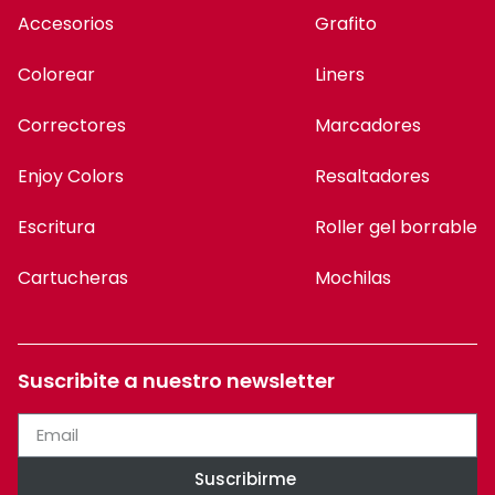
Accesorios
Grafito
Colorear
Liners
Correctores
Marcadores
Enjoy Colors
Resaltadores
Escritura
Roller gel borrable
Cartucheras
Mochilas
Suscribite a nuestro newsletter
Suscribirme