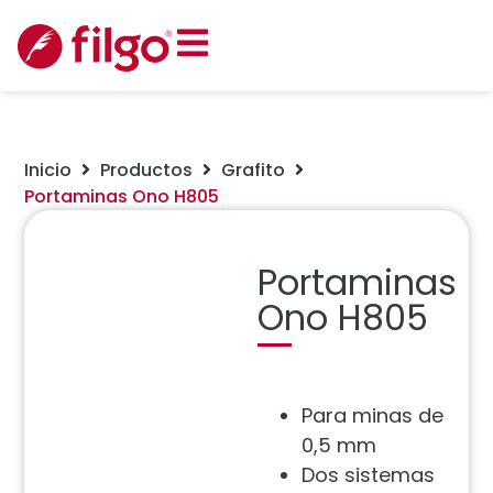
Inicio
Productos
Grafito
Portaminas Ono H805
Portaminas
Ono H805
Para
minas de
0,5 mm
Dos sistemas