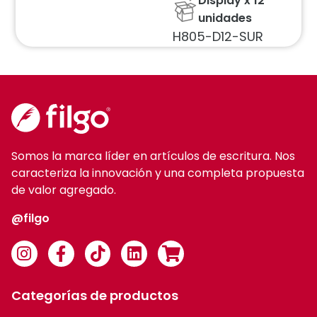
Display x 12
unidades
H805-D12-SUR
Somos la marca líder en artículos de escritura. Nos
caracteriza la innovación y una completa propuesta
de valor agregado.
@filgo
Categorías de productos