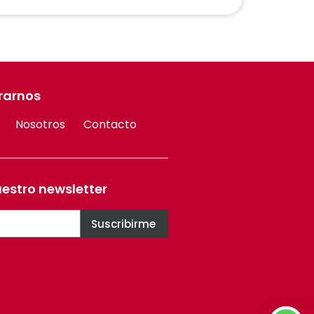
rarnos
Nosotros
Contacto
uestro newsletter
Suscribirme