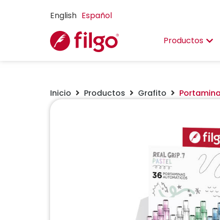
English
Español
Productos
Inicio
Productos
Grafito
Portamina