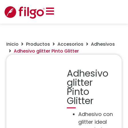
Inicio
Productos
Accesorios
Adhesivos
Adhesivo glitter Pinto Glitter
Adhesivo
glitter
Pinto
Glitter
Adhesivo con
glitter ideal