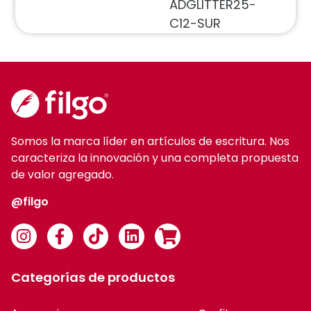
ADGLITTER25-
C12-SUR
Somos la marca líder en artículos de escritura. Nos
caracteriza la innovación y una completa propuesta
de valor agregado.
@filgo
Categorías de productos