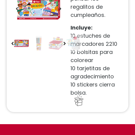
regalitos de
cumpleaños.
Incluye:
10 estuches de
marcadores 2210
10 bolsitas para
colorear
10 tarjetitas de
agradecimiento
10 stickers cierra
bolsa.