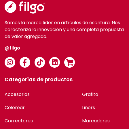
Somos la marca líder en artículos de escritura. Nos
caracteriza la innovación y una completa propuesta
de valor agregado.
@filgo
Categorías de productos
Accesorios
Grafito
Colorear
Liners
Correctores
Marcadores