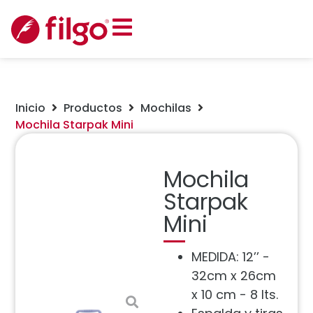
Inicio
Productos
Mochilas
Mochila Starpak Mini
Mochila
Starpak
Mini
MEDIDA: 12’’ -
32cm x 26cm
x 10 cm - 8 lts.