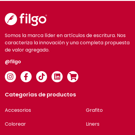
Somos la marca líder en artículos de escritura. Nos
caracteriza la innovación y una completa propuesta
de valor agregado.
@filgo
Categorías de productos
Accesorios
Grafito
Colorear
Liners