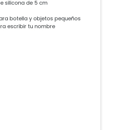
 silicona de 5 cm
 para botella y objetos pequeños
ra escribir tu nombre