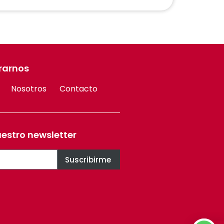
rarnos
Nosotros
Contacto
uestro newsletter
Suscribirme