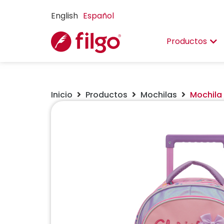
English
Español
Productos
Inicio
Productos
Mochilas
Mochila