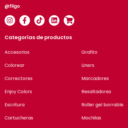
@filgo
Categorías de productos
Accesorios
Grafito
Colorear
Liners
Correctores
Marcadores
Enjoy Colors
Resaltadores
Escritura
Roller gel borrable
Cartucheras
Mochilas