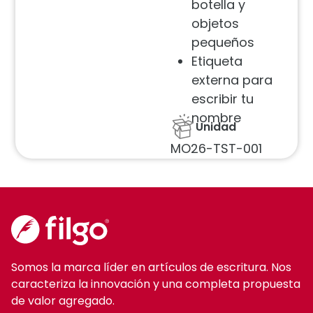
botella y
objetos
pequeños
Etiqueta
externa para
escribir tu
nombre
Unidad
MO26-TST-001
Somos la marca líder en artículos de escritura. Nos
caracteriza la innovación y una completa propuesta
de valor agregado.