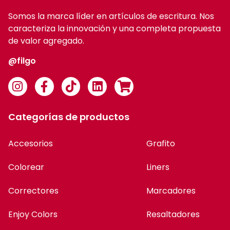
Somos la marca líder en artículos de escritura. Nos
caracteriza la innovación y una completa propuesta
de valor agregado.
@filgo
Categorías de productos
Accesorios
Grafito
Colorear
Liners
Correctores
Marcadores
Enjoy Colors
Resaltadores