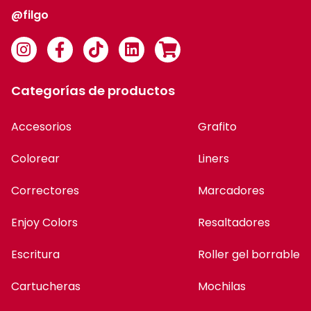
@filgo
Categorías de productos
Accesorios
Grafito
Colorear
Liners
Correctores
Marcadores
Enjoy Colors
Resaltadores
Escritura
Roller gel borrable
Cartucheras
Mochilas