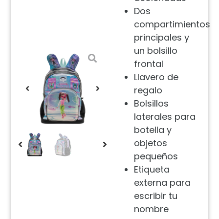
Dos
compartimientos
principales y
un bolsillo
frontal
Llavero de
regalo
Bolsillos
laterales para
botella y
objetos
pequeños
Etiqueta
externa para
escribir tu
nombre