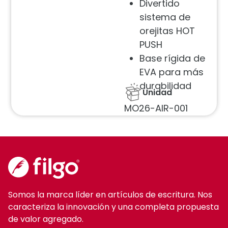
Divertido
sistema de
orejitas HOT
PUSH
Base rígida de
EVA para más
durabilidad
Unidad
MO26-AIR-001
Somos la marca líder en artículos de escritura. Nos
caracteriza la innovación y una completa propuesta
de valor agregado.