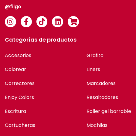
@filgo
Categorías de productos
Accesorios
Grafito
Colorear
Liners
Correctores
Marcadores
Enjoy Colors
Resaltadores
Escritura
Roller gel borrable
Cartucheras
Mochilas