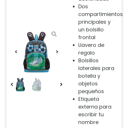
Dos
compartimientos
principales y
un bolsillo
frontal
Llavero de
regalo
Bolsillos
laterales para
botella y
objetos
pequeños
Etiqueta
externa para
escribir tu
nombre