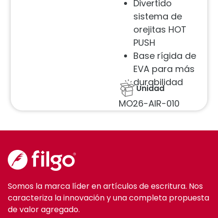
Divertido
sistema de
orejitas HOT
PUSH
Base rígida de
EVA para más
durabilidad
Unidad
MO26-AIR-010
Somos la marca líder en artículos de escritura. Nos
caracteriza la innovación y una completa propuesta
de valor agregado.