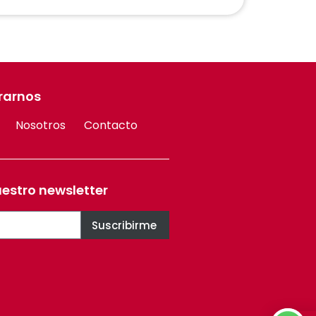
rarnos
Nosotros
Contacto
uestro newsletter
Suscribirme