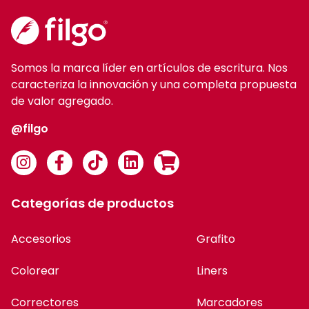
Somos la marca líder en artículos de escritura. Nos
caracteriza la innovación y una completa propuesta
de valor agregado.
@filgo
Categorías de productos
Accesorios
Grafito
Colorear
Liners
Correctores
Marcadores