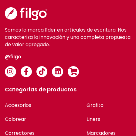
Somos la marca líder en artículos de escritura. Nos
caracteriza la innovación y una completa propuesta
de valor agregado.
@filgo
Categorías de productos
Accesorios
Grafito
Colorear
Liners
Correctores
Marcadores