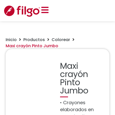
Inicio
Productos
Colorear
Maxi crayón Pinto Jumbo
Maxi
crayón
Pinto
Jumbo
• Crayones
elaborados en