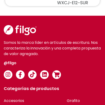
WXCJ-E12-SUR
Somos la marca líder en artículos de escritura. Nos
caracteriza la innovación y una completa propuesta
de valor agregado.
@filgo
Categorías de productos
Accesorios
Grafito