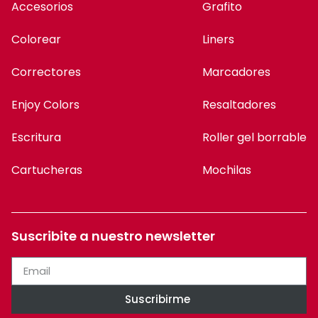
Accesorios
Grafito
Colorear
Liners
Correctores
Marcadores
Enjoy Colors
Resaltadores
Escritura
Roller gel borrable
Cartucheras
Mochilas
Suscribite a nuestro newsletter
Suscribirme