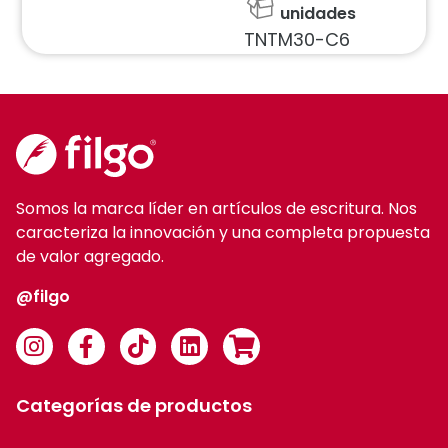
unidades
TNTM30-C6
Somos la marca líder en artículos de escritura. Nos
caracteriza la innovación y una completa propuesta
de valor agregado.
@filgo
Categorías de productos