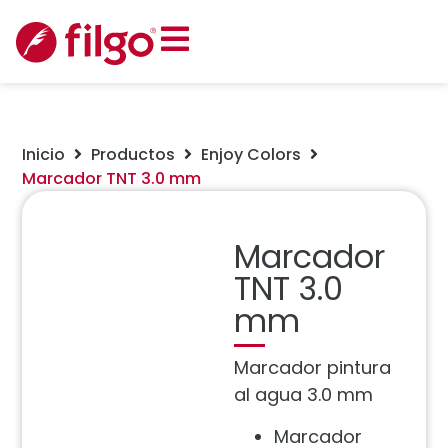
Inicio
Productos
Enjoy Colors
Marcador TNT 3.0 mm
Marcador
TNT 3.0
mm
Marcador pintura
al agua 3.0 mm
Marcador