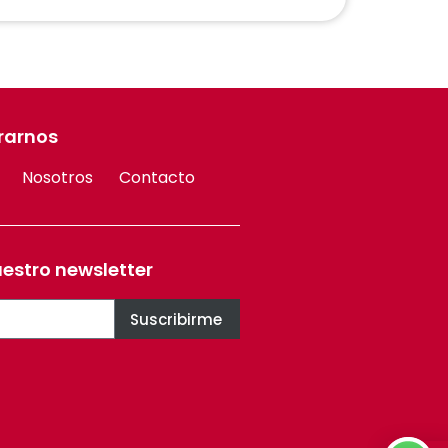
rarnos
Nosotros
Contacto
uestro newsletter
Suscribirme