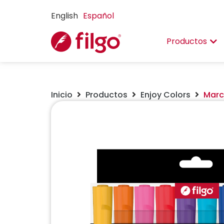
English
Español
Productos
Inicio
Productos
Enjoy Colors
Marc