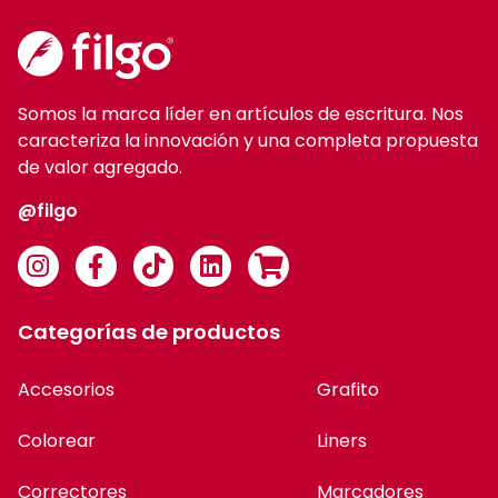
Somos la marca líder en artículos de escritura. Nos
caracteriza la innovación y una completa propuesta
de valor agregado.
@filgo
Categorías de productos
Accesorios
Grafito
Colorear
Liners
Correctores
Marcadores