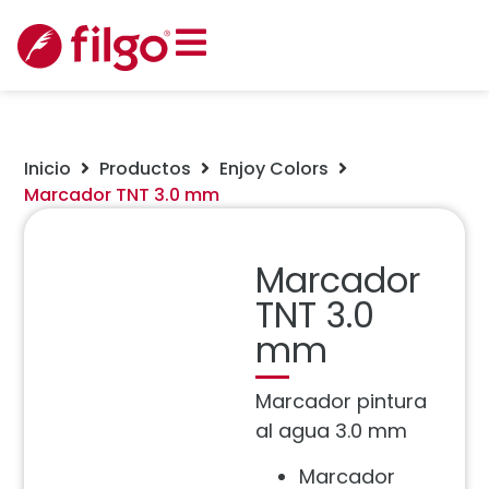
Inicio
Productos
Enjoy Colors
Marcador TNT 3.0 mm
Marcador
TNT 3.0
mm
Marcador pintura
al agua 3.0 mm
Marcador