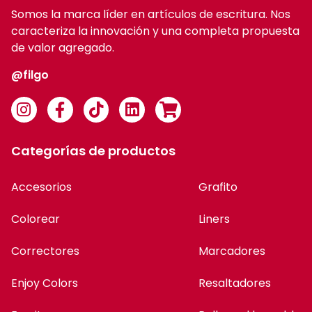
Somos la marca líder en artículos de escritura. Nos
caracteriza la innovación y una completa propuesta
de valor agregado.
@filgo
Categorías de productos
Accesorios
Grafito
Colorear
Liners
Correctores
Marcadores
Enjoy Colors
Resaltadores