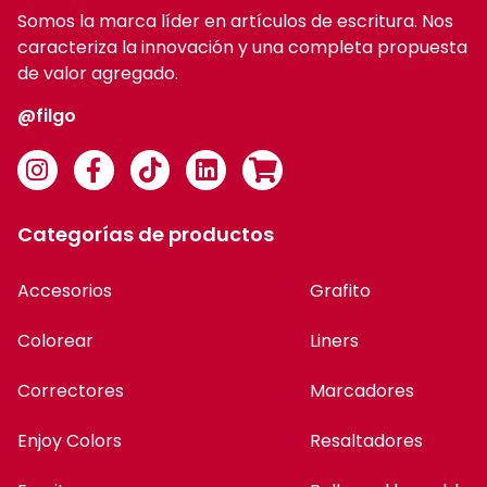
Somos la marca líder en artículos de escritura. Nos
caracteriza la innovación y una completa propuesta
de valor agregado.
@filgo
Categorías de productos
Accesorios
Grafito
Colorear
Liners
Correctores
Marcadores
Enjoy Colors
Resaltadores