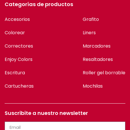
Categorías de productos
Accesorios
Grafito
Colorear
Liners
Correctores
Marcadores
Enjoy Colors
Resaltadores
Escritura
Roller gel borrable
Cartucheras
Mochilas
Suscribite a nuestro newsletter