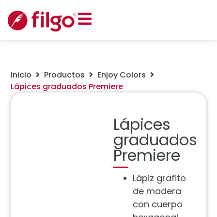
Inicio
Productos
Enjoy Colors
Lápices graduados Premiere
Lápices
graduados
Premiere
Lápiz grafito
de madera
con cuerpo