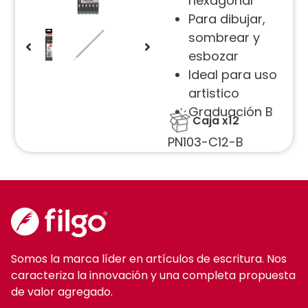
hexagonal
Para dibujar,
sombrear y
esbozar
Ideal para uso
artistico
Graduación B
Caja x12
PN103-C12-B
Somos la marca líder en artículos de escritura. Nos
caracteriza la innovación y una completa propuesta
de valor agregado.