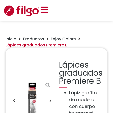
Inicio
Productos
Enjoy Colors
Lápices graduados Premiere B
Lápices
graduados
Premiere B
Lápiz grafito
de madera
con cuerpo