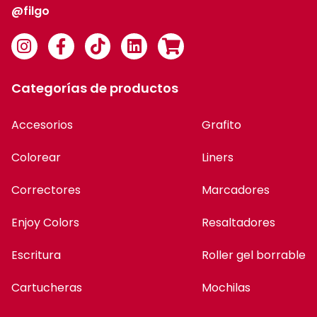
@filgo
Categorías de productos
Accesorios
Grafito
Colorear
Liners
Correctores
Marcadores
Enjoy Colors
Resaltadores
Escritura
Roller gel borrable
Cartucheras
Mochilas