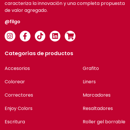
caracteriza la innovación y una completa propuesta
de valor agregado.
@filgo
Categorías de productos
Accesorios
Grafito
Colorear
Liners
Correctores
Marcadores
Enjoy Colors
Resaltadores
Escritura
Roller gel borrable